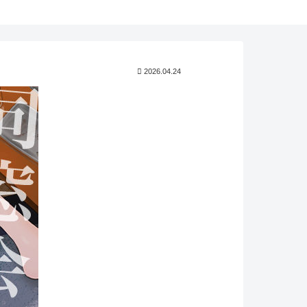
2026.04.24