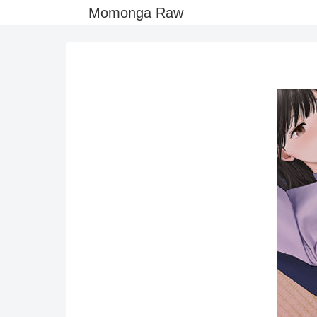
Momonga Raw