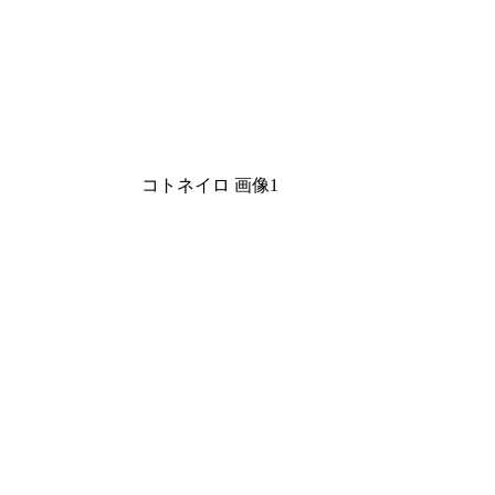
コトネイロ 画像1