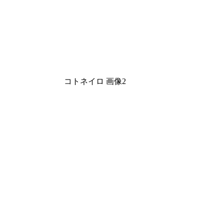
コトネイロ 画像2