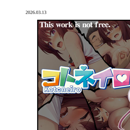
2026.03.13