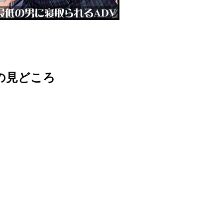
誌の見どころ