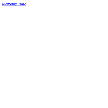
Momonga Raw