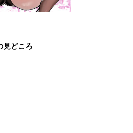
誌の見どころ