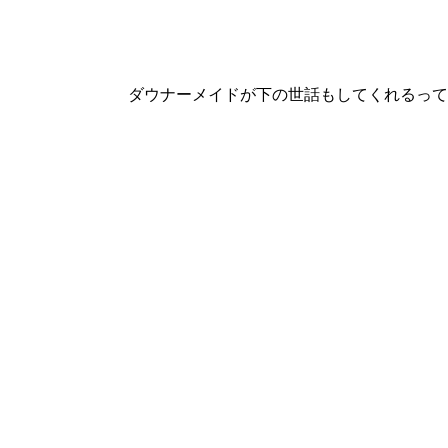
ダウナーメイドが下の世話もしてくれるって 