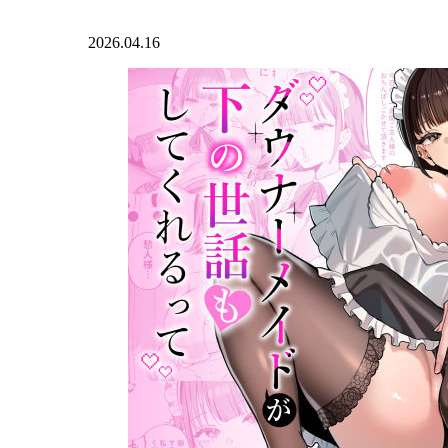
2026.04.16