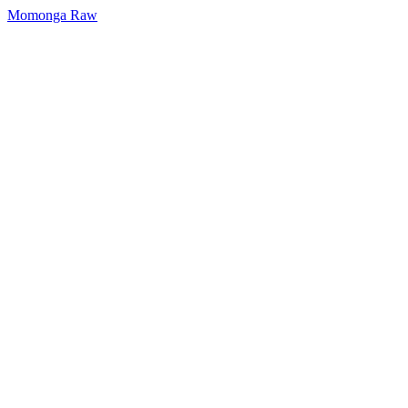
Momonga Raw