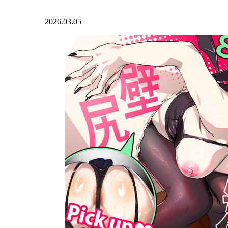
2026.03.05