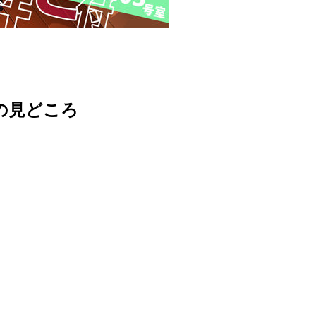
誌の見どころ