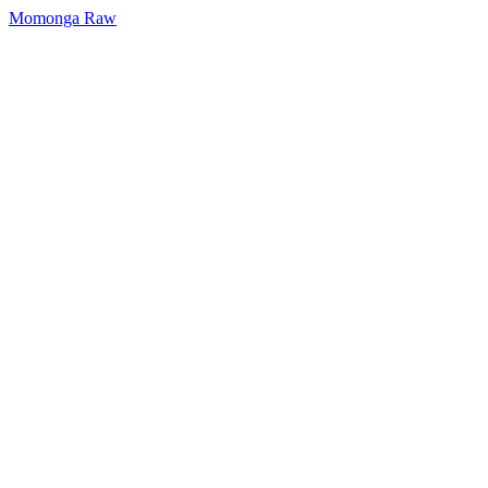
Momonga Raw