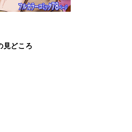
誌の見どころ