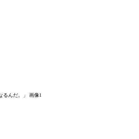
るんだ。」 画像1