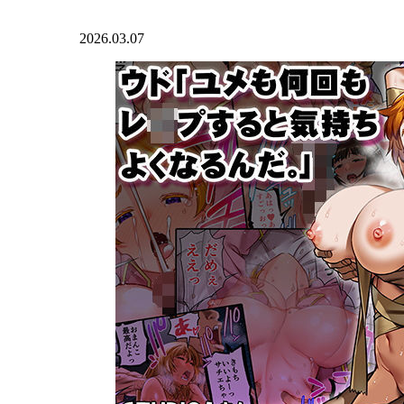
2026.03.07