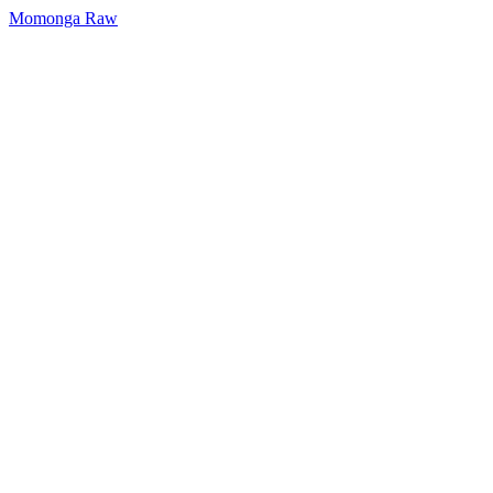
Momonga Raw