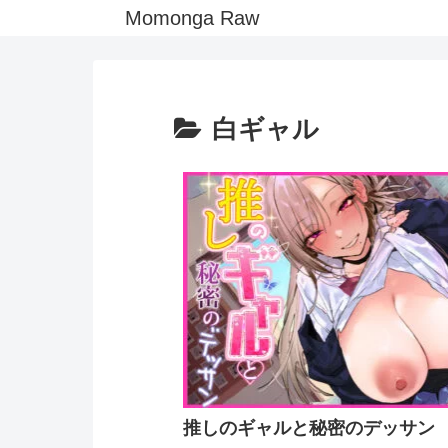
Momonga Raw
白ギャル
推しのギャルと秘密のデッサン