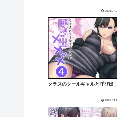
2026.07.
クラスのクールギャルと呼び出し×
2026.03.