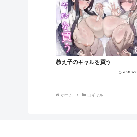
教え子のギャルを買う
2026.02.
ホーム
白ギャル