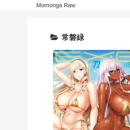
Momonga Raw
常磐緑