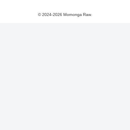
© 2024-2026 Momonga Raw.