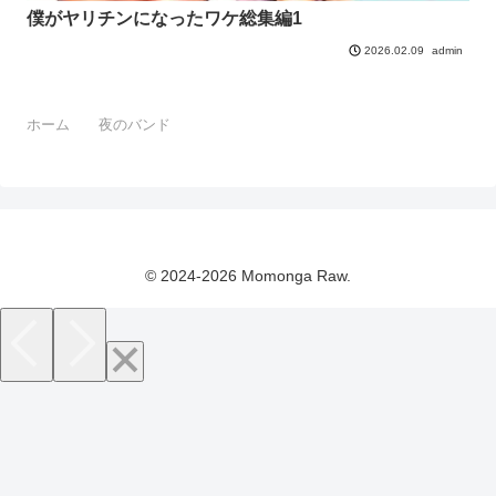
僕がヤリチンになったワケ総集編1
admin
2026.02.09
ホーム
夜のバンド
© 2024-2026 Momonga Raw.