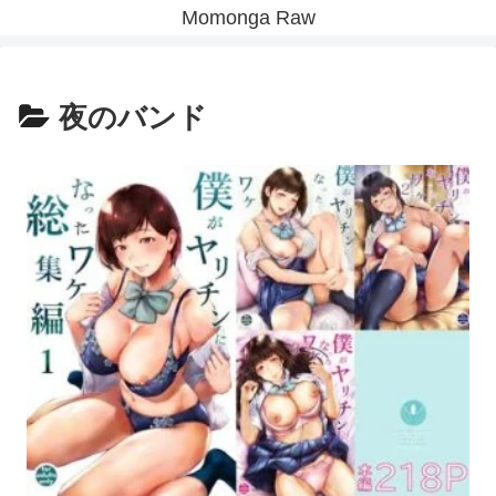
Momonga Raw
夜のバンド