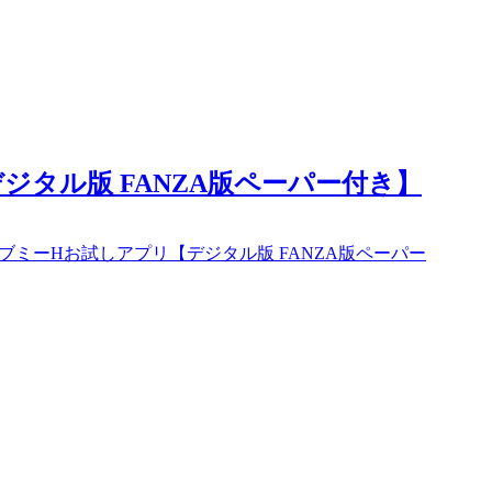
ジタル版 FANZA版ペーパー付き】
ブミーHお試しアプリ【デジタル版 FANZA版ペーパー