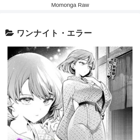
Momonga Raw
ワンナイト・エラー