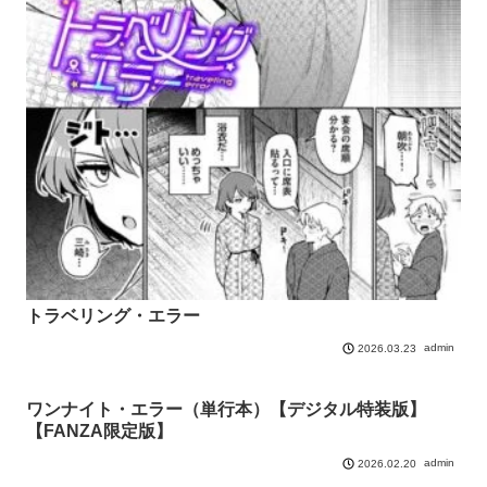
トラベリング・エラー
admin
2026.03.23
ワンナイト・エラー（単行本）【デジタル特装版】
【FANZA限定版】
admin
2026.02.20