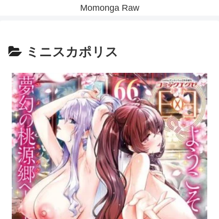
Momonga Raw
ミニスカポリス