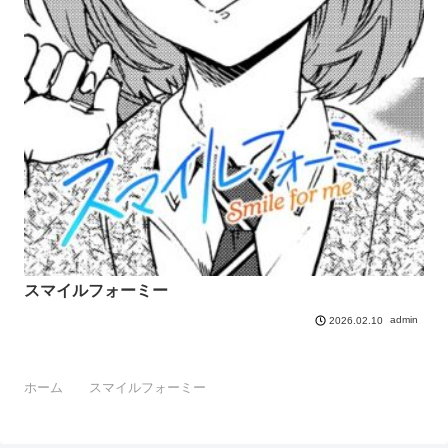
スマイルフォーミー
admin
2026.02.10
ホーム
スマイルフォーミー