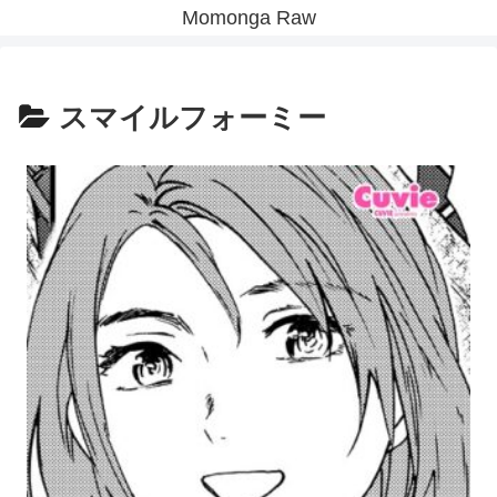
Momonga Raw
スマイルフォーミー