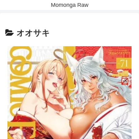
Momonga Raw
オオサキ