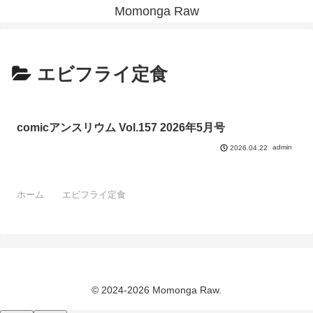
Momonga Raw
エビフライ定食
comicアンスリウム Vol.157 2026年5月号
admin
2026.04.22
ホーム
エビフライ定食
© 2024-2026 Momonga Raw.