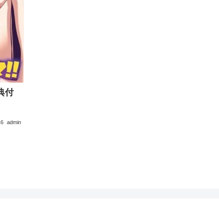
特典付
16
admin