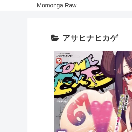
Momonga Raw
アサヒナヒカゲ