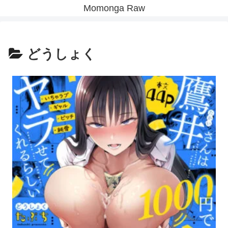
Momonga Raw
どうしょく