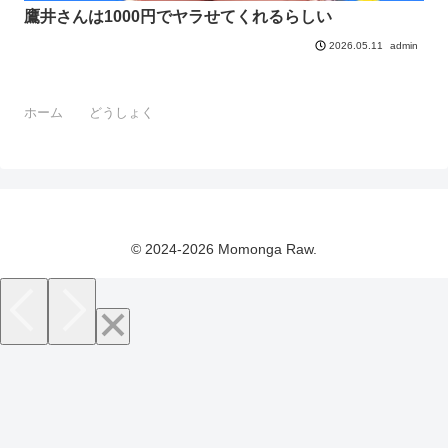
鷹井さんは1000円でヤラせてくれるらしい
admin
2026.05.11
ホーム
どうしょく
© 2024-2026 Momonga Raw.