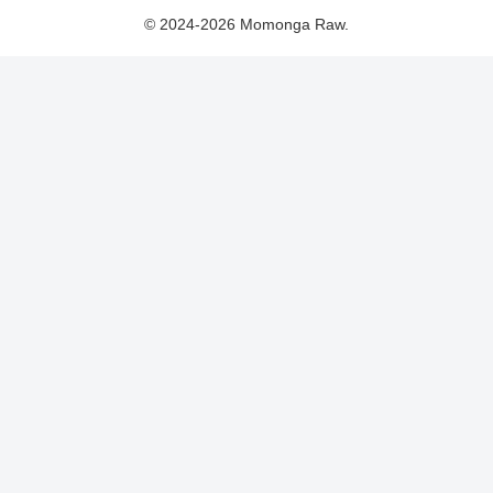
© 2024-2026 Momonga Raw.