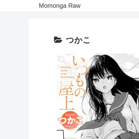
Momonga Raw
つかこ